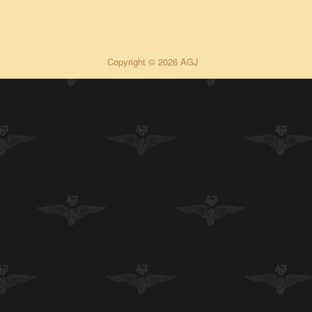
Copyright © 2026 AGJ