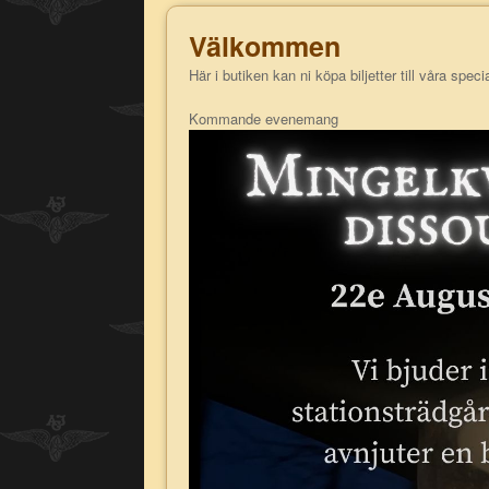
Välkommen
Här i butiken kan ni köpa biljetter till våra sp
Kommande evenemang