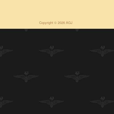
Copyright © 2026 AGJ