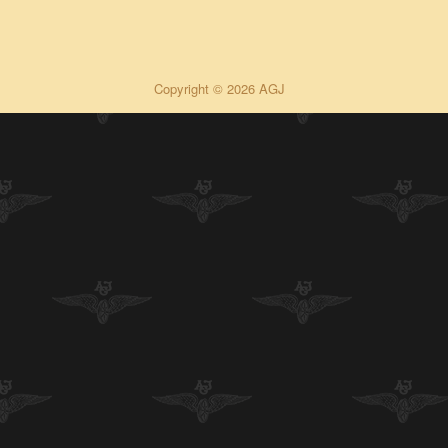
Copyright © 2026 AGJ